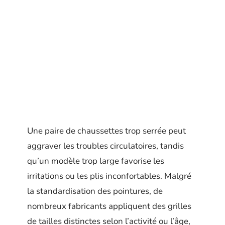
Une paire de chaussettes trop serrée peut
aggraver les troubles circulatoires, tandis
qu’un modèle trop large favorise les
irritations ou les plis inconfortables. Malgré
la standardisation des pointures, de
nombreux fabricants appliquent des grilles
de tailles distinctes selon l’activité ou l’âge,