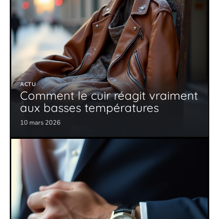
ACTU
Comment le cuir réagit vraiment
aux basses températures
10 mars 2026