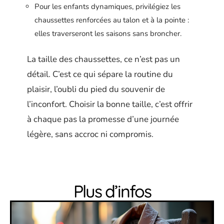
Pour les enfants dynamiques, privilégiez les
chaussettes renforcées au talon et à la pointe :
elles traverseront les saisons sans broncher.
La taille des chaussettes, ce n’est pas un
détail. C’est ce qui sépare la routine du
plaisir, l’oubli du pied du souvenir de
l’inconfort. Choisir la bonne taille, c’est offrir
à chaque pas la promesse d’une journée
légère, sans accroc ni compromis.
Plus d’infos