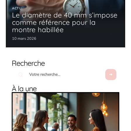
ACTU
Le diamètre de 40 mm s’impose
comme référence pour la
montre habillée
10 mars 2026
Recherche
À la une