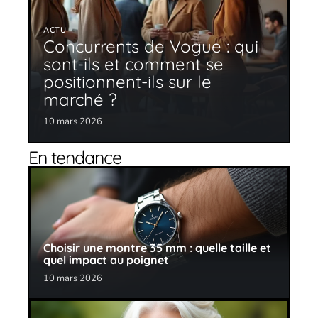
ACTU
Concurrents de Vogue : qui
sont-ils et comment se
positionnent-ils sur le
marché ?
10 mars 2026
En tendance
Choisir une montre 35 mm : quelle taille et
quel impact au poignet
10 mars 2026