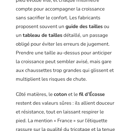
pied évolue vite, et chaque millimètre
compte pour accompagner la croissance
sans sacrifier le confort. Les fabricants
proposent souvent un
guide des tailles
ou
un
tableau de tailles
détaillé, un passage
obligé pour éviter les erreurs de jugement.
Prendre une taille au-dessus pour anticiper
la croissance peut sembler avisé, mais gare
aux chaussettes trop grandes qui glissent et
multiplient les risques de chute.
Côté matières, le
coton
et le
fil d’Écosse
restent des valeurs sûres : ils allient douceur
et résistance, tout en laissant respirer le
pied. La mention « France » sur l’étiquette
rassure sur la qualité du tricotage et la tenue