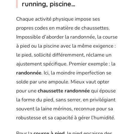
running, piscine…
Chaque activité physique impose ses
propres codes en matière de chaussettes.
Impossible d’aborder la randonnée, la course
à pied ou la piscine avec la même exigence :
le pied, sollicité différemment, réclame un
ajustement spécifique. Premier exemple : la
randonnée
. Ici, la moindre imperfection se
solde par une ampoule. Mieux vaut opter
pour une
chaussette randonnée
qui épouse
la forme du pied, sans serrer, en privilégiant
souvent la laine mérinos, reconnue pour sa
robustesse et sa capacité à gérer l’humidité.
Pour la
course à pied
, le pied encaisse des