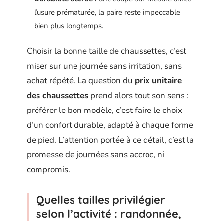
l’usure prématurée, la paire reste impeccable
bien plus longtemps.
Choisir la bonne taille de chaussettes, c’est
miser sur une journée sans irritation, sans
achat répété. La question du
prix unitaire
des chaussettes
prend alors tout son sens :
préférer le bon modèle, c’est faire le choix
d’un confort durable, adapté à chaque forme
de pied. L’attention portée à ce détail, c’est la
promesse de journées sans accroc, ni
compromis.
Quelles tailles privilégier
selon l’activité : randonnée,