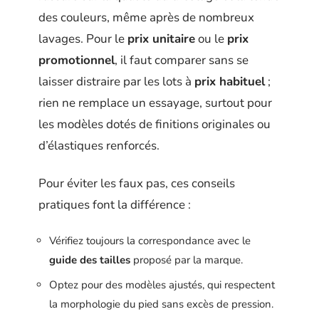
des couleurs, même après de nombreux
lavages. Pour le
prix unitaire
ou le
prix
promotionnel
, il faut comparer sans se
laisser distraire par les lots à
prix habituel
;
rien ne remplace un essayage, surtout pour
les modèles dotés de finitions originales ou
d’élastiques renforcés.
Pour éviter les faux pas, ces conseils
pratiques font la différence :
Vérifiez toujours la correspondance avec le
guide des tailles
proposé par la marque.
Optez pour des modèles ajustés, qui respectent
la morphologie du pied sans excès de pression.