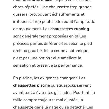
chocs répétés. Une chaussette trop grande
glissera, provoquant échauffements et
irritations. Trop petite, elle réduit l’amplitude
de mouvement. Les
chaussettes running
sont généralement proposées en tailles
précises, parfois différenciées selon le pied
droit ou gauche. Ici, la coupe anatomique
n’est pas une option : elle améliore la
sensation et préserve la performance.
En piscine, les exigences changent. Les
chaussettes piscine
ou aquasocks servent
avant tout à éviter les glissades. Pourtant, la
taille compte toujours : mal ajustée, la
chaussette gêne la nage ou se détache. Les