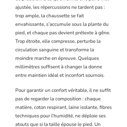
ajustée, les répercussions ne tardent pas :
trop ample, la chaussette se fait
envahissante, s’accumule sous la plante du
pied, et chaque pas devient prétexte à gêne.
Trop étroite, elle compresse, perturbe la
circulation sanguine et transforme la
moindre marche en épreuve. Quelques
millimètres suffisent à changer la donne
entre maintien idéal et inconfort sournois.
Pour garantir un confort véritable, il ne suffit
pas de regarder la composition : chaque
matière, coton respirant, laine isolante, fibres
techniques pour l’humidité, ne déploie ses
atouts que si la taille épouse le pied. Un