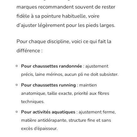
marques recommandent souvent de rester
fidèle à sa pointure habituelle, voire
d’ajuster légèrement pour les pieds larges.
Pour chaque discipline, voici ce qui fait la
différence :
Pour chaussettes randonnée
: ajustement
précis, laine mérinos, aucun pli ne doit subsister.
Pour chaussettes running
: maintien
anatomique, taille exacte, priorité aux fibres
techniques.
Pour activités aquatiques
: ajustement ferme,
matière antidérapante, structure fine et sans
excès d’épaisseur.