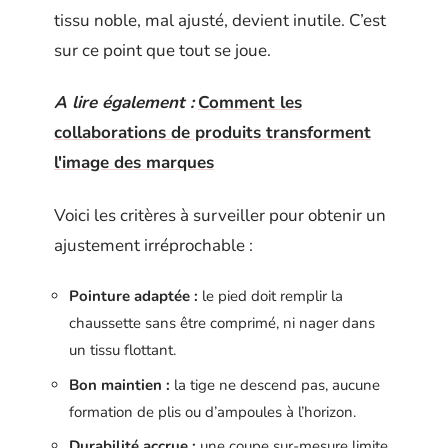
tissu noble, mal ajusté, devient inutile. C’est
sur ce point que tout se joue.
A lire également :
Comment les
collaborations de produits transforment
l'image des marques
Voici les critères à surveiller pour obtenir un
ajustement irréprochable :
Pointure adaptée :
le pied doit remplir la
chaussette sans être comprimé, ni nager dans
un tissu flottant.
Bon maintien :
la tige ne descend pas, aucune
formation de plis ou d’ampoules à l’horizon.
Durabilité accrue :
une coupe sur-mesure limite