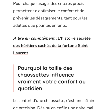
Pour chaque usage, des critères précis
permettent d’optimiser le confort et de
prévenir les désagréments, tant pour les
adultes que pour les enfants.
A lire en complément :
L'histoire secrète
des héritiers cachés de la fortune Saint
Laurent
Pourquoi la taille des
chaussettes influence
vraiment votre confort au
quotidien
Le confort d’une chaussette, c’est une affaire
de précision. Dès qu’on enfile une paire mal