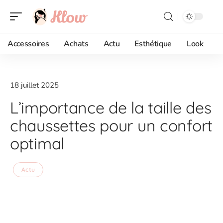
Accessoires
Achats
Actu
Esthétique
Look
18 juillet 2025
L’importance de la taille des
chaussettes pour un confort
optimal
Actu