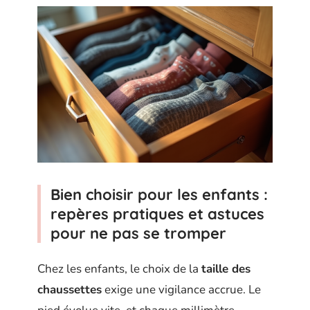
Bien choisir pour les enfants :
repères pratiques et astuces
pour ne pas se tromper
Chez les enfants, le choix de la
taille des
chaussettes
exige une vigilance accrue. Le